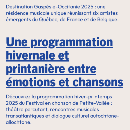
Destination Gaspésie-Occitanie 2025 : une
résidence musicale unique réunissant six artistes
émergents du Québec, de France et de Belgique.
Une programmation
hivernale et
printanière entre
émotions et chansons
Découvrez la programmation hiver-printemps
2025 du Festival en chanson de Petite-Vallée :
théâtre percutant, rencontres musicales
transatlantiques et dialogue culturel autochtone-
allochtone.