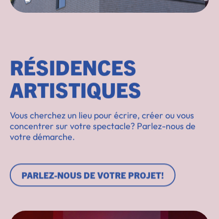
RÉSIDENCES
ARTISTIQUES
Vous cherchez un lieu pour écrire, créer ou vous
concentrer sur votre spectacle? Parlez-nous de
votre démarche.
PARLEZ-NOUS DE VOTRE PROJET!