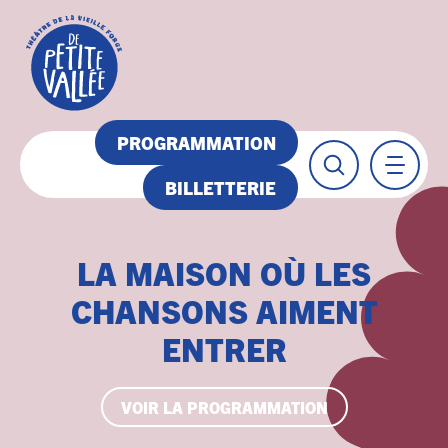
PROGRAMMATION
BILLETTERIE
LA MAISON OÙ LES
CHANSONS AIMENT
ENTRER
VOIR LA PROGRAMMATION