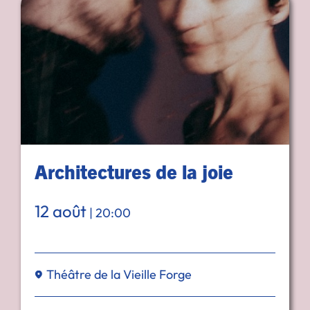
Architectures de la joie
12 août
|
20:00
Théâtre de la Vieille Forge