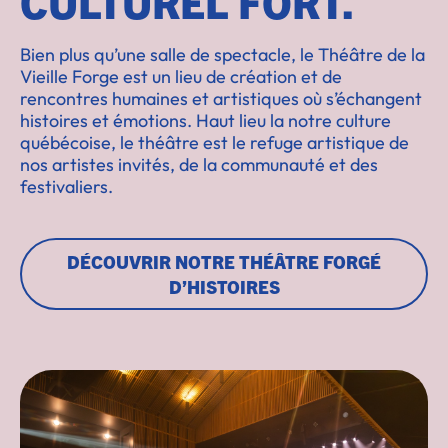
CULTUREL FORT.
Bien plus qu’une salle de spectacle, le Théâtre de la
Vieille Forge est un lieu de création et de
rencontres humaines et artistiques où s’échangent
histoires et émotions. Haut lieu la notre culture
québécoise, le théâtre est le refuge artistique de
nos artistes invités, de la communauté et des
festivaliers.
DÉCOUVRIR NOTRE THÉÂTRE FORGÉ
D’HISTOIRES