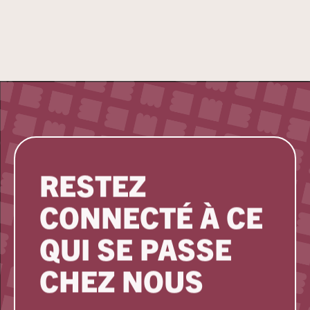
RESTEZ
CONNECTÉ À CE
QUI SE PASSE
CHEZ NOUS