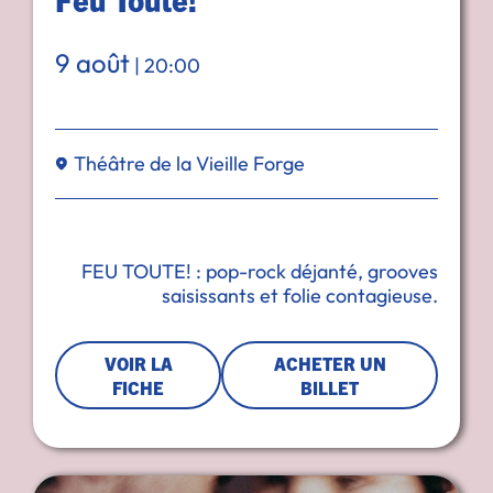
9 août
|
20:00
Théâtre de la Vieille Forge
FEU TOUTE! : pop-rock déjanté, grooves
saisissants et folie contagieuse.
VOIR LA
ACHETER UN
FICHE
BILLET