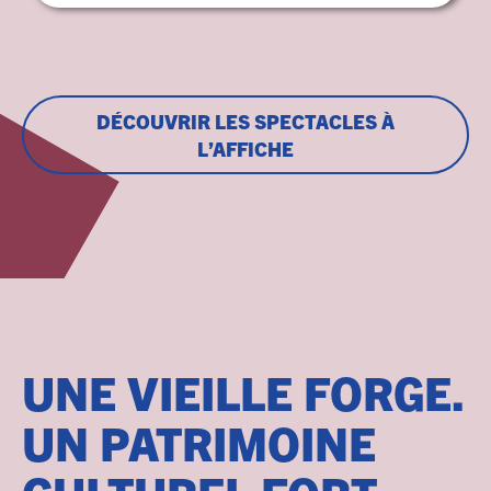
DÉCOUVRIR LES SPECTACLES À
L’AFFICHE
UNE VIEILLE FORGE.
UN PATRIMOINE