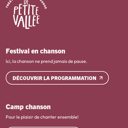
Festival en chanson
Ici, la chanson ne prend jamais de pause.
DÉCOUVRIR LA PROGRAMMATION
Camp chanson
Pour le plaisir de chanter ensemble!