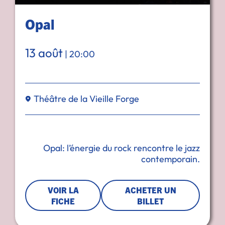
Opal
13 août
|
20:00
Théâtre de la Vieille Forge
Opal: l’énergie du rock rencontre le jazz
contemporain.
VOIR LA
ACHETER UN
FICHE
BILLET