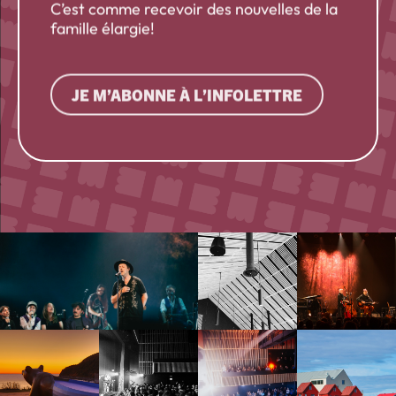
C’est comme recevoir des nouvelles de la
famille élargie!
JE M’ABONNE À L’INFOLETTRE