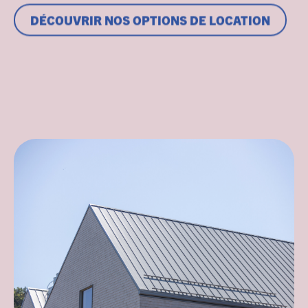
DÉCOUVRIR NOS OPTIONS DE LOCATION