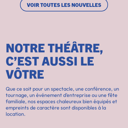
VOIR TOUTES LES NOUVELLES
NOTRE THÉÂTRE,
C’EST AUSSI LE
VÔTRE
Que ce soit pour un spectacle, une conférence, un
tournage, un événement d’entreprise ou une fête
familiale, nos espaces chaleureux bien équipés et
empreints de caractère sont disponibles à la
location.