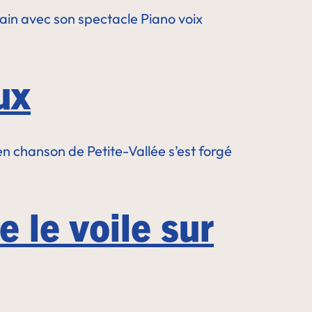
ain avec son spectacle Piano voix
ux
 chanson de Petite-Vallée s’est forgé
e le voile sur