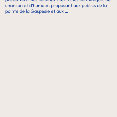
chanson et d’humour, proposant aux publics de la
pointe de la Gaspésie et aux …