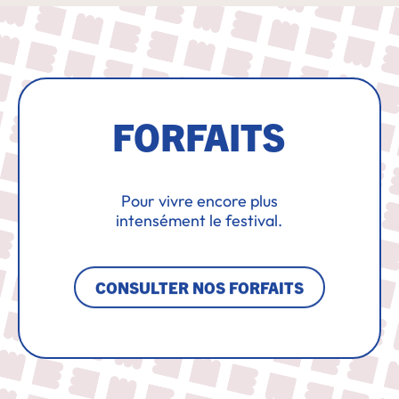
FORFAITS
Pour vivre encore plus
intensément le festival.
CONSULTER NOS FORFAITS