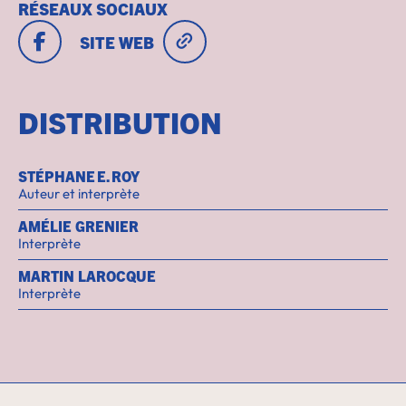
RÉSEAUX SOCIAUX
SITE WEB
DISTRIBUTION
STÉPHANE E. ROY
Auteur et interprète
AMÉLIE GRENIER
Interprète
MARTIN LAROCQUE
Interprète