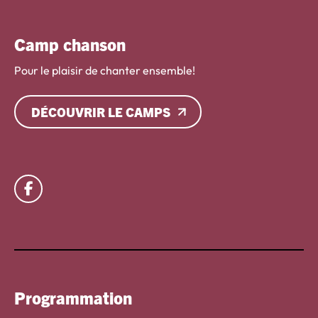
Camp chanson
Pour le plaisir de chanter ensemble!
DÉCOUVRIR LE CAMPS
Lien vers facebook
Programmation