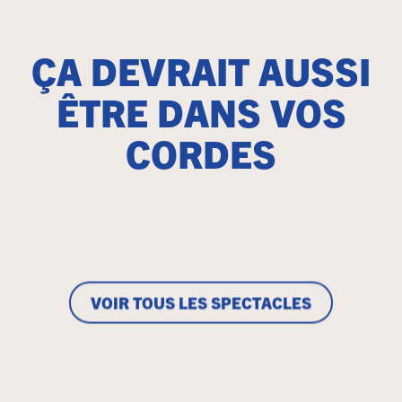
ÇA DEVRAIT AUSSI
ÊTRE DANS VOS
CORDES
VOIR TOUS LES SPECTACLES