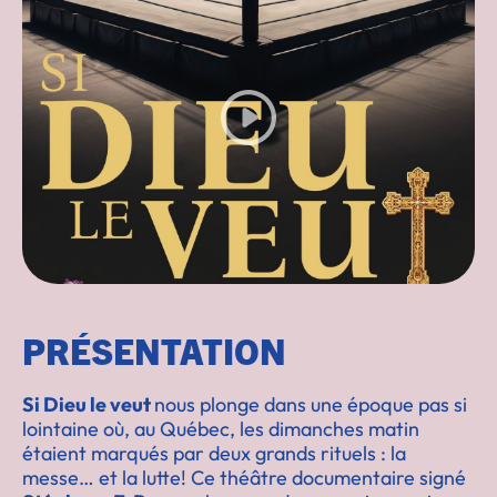
PRÉSENTATION
Si Dieu le veut
nous plonge dans une époque pas si
lointaine où, au Québec, les dimanches matin
étaient marqués par deux grands rituels : la
messe… et la lutte! Ce théâtre documentaire signé