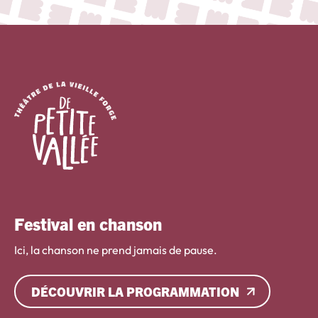
Festival en chanson
Ici, la chanson ne prend jamais de pause.
DÉCOUVRIR LA PROGRAMMATION