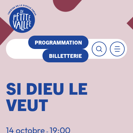
PROGRAMMATION
BILLETTERIE
SI DIEU LE
VEUT
14 octobre
19:00
-