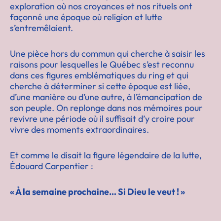
exploration où nos croyances et nos rituels ont
façonné une époque où religion et lutte
s’entremêlaient.
Une pièce hors du commun qui cherche à saisir les
raisons pour lesquelles le Québec s’est reconnu
dans ces figures emblématiques du ring et qui
cherche à déterminer si cette époque est liée,
d’une manière ou d’une autre, à l’émancipation de
son peuple. On replonge dans nos mémoires pour
revivre une période où il suffisait d’y croire pour
vivre des moments extraordinaires.
Et comme le disait la figure légendaire de la lutte,
Édouard Carpentier :
« À la semaine prochaine… Si Dieu le veut ! »